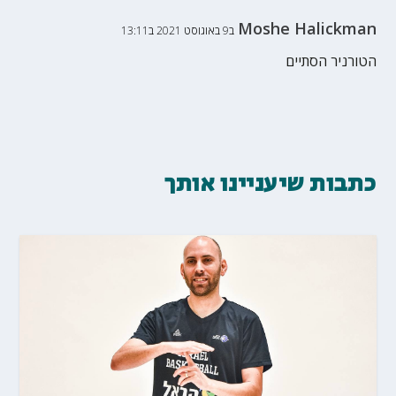
Moshe Halickman
ב9 באוגוסט 2021 ב13:11
הטורניר הסתיים
כתבות שיעניינו אותך