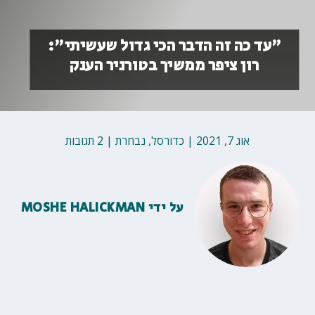
"עד כה זה הדבר הכי גדול שעשיתי":
רון ציפר ממשיך בטורניר הענק
אוג 7, 2021
|
כדורסל
,
נבחרת
|
2 תגובות
על ידי
MOSHE HALICKMAN