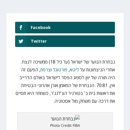
Facebook
Twitter
נבחרת הנוער של ישראל (עד גיל 18) ממשיכה לנצח.
אחרי הניצחונות על
ליטא
,
פורטוגל
ו
צרפת
, הפעם זה
היה תורה של יוון לספוג הפסד לישראל באולם הדרייב
אין, 70:81. הנבחרת של המאמן אורן אהרוני הבטיחה
את ראשות בית ב' בטורניר הצ'לנג'ר, כשמחר היא תסיים
את דרכה עם משחק מול אסטוניה.
Photo Credit: FIBA