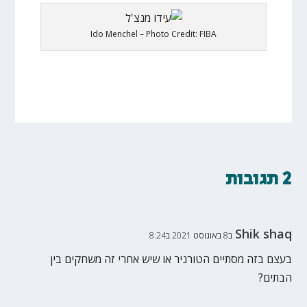
Ido Menchel – Photo Credit: FIBA
2 תגובות
Shik shaq
ב8 באוגוסט 2021 ב8:24
בעצם בזה מסתיים הטורניר או שיש אחרי זה משחקים בין
הבתים?