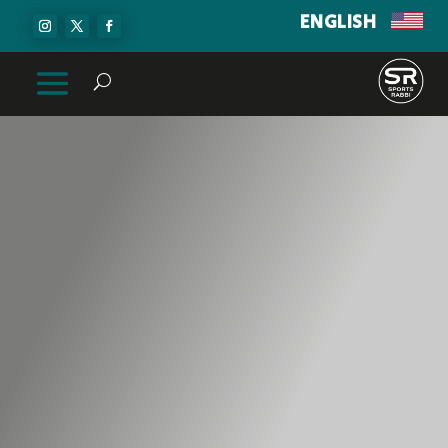
ENGLISH