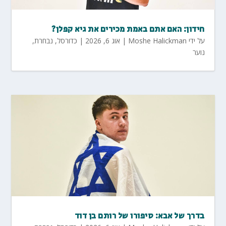
חידון: האם אתם באמת מכירים את גיא קפלן?
על ידי
Moshe Halickman
|
אוג 6, 2026
|
כדורסל
,
נבחרת
,
נוער
בדרך של אבא: סיפורו של רותם בן דוד