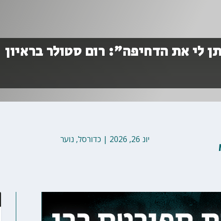
ן לי את הדחיפה״: רום סטולר בראיון
יונ 26, 2026
|
כדורסל
,
נוער