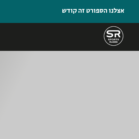
אצלנו הספורט זה קודש