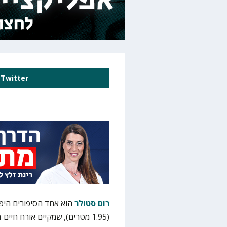
Twitter
רום סטולר
(1.95 מטרים), שמקיים אורח חיי