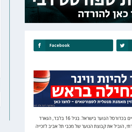
Facebook
הוא אחד הסיפורים היפים בכדורסל הנוער בישראל. בגיל 16 בלבד, הגארד
ם דתי, הוביל את קבוצת הנוער של מכבי תל אביב לזכייה