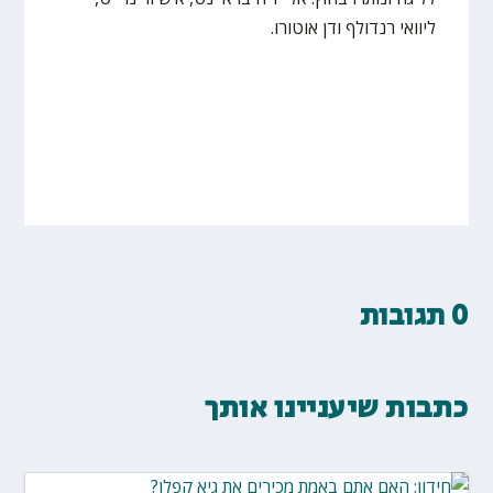
ליוואי רנדולף ודן אוטורו.
0 תגובות
כתבות שיעניינו אותך