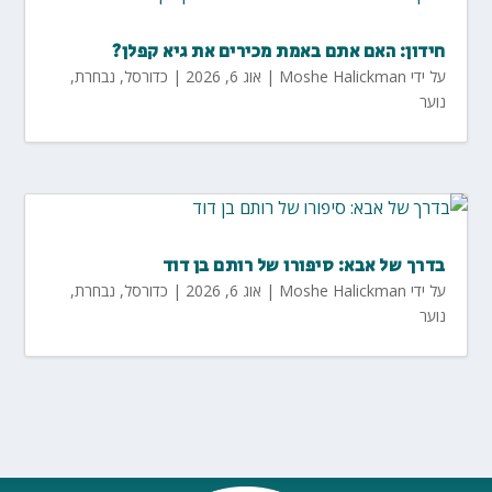
חידון: האם אתם באמת מכירים את גיא קפלן?
על ידי
Moshe Halickman
|
אוג 6, 2026
|
כדורסל
,
נבחרת
,
נוער
בדרך של אבא: סיפורו של רותם בן דוד
על ידי
Moshe Halickman
|
אוג 6, 2026
|
כדורסל
,
נבחרת
,
נוער