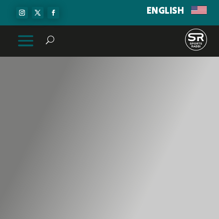
ENGLISH