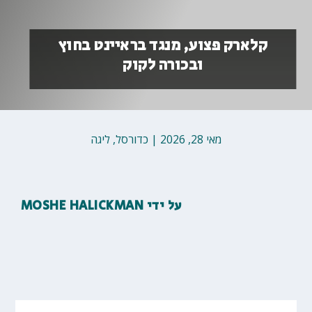
קלארק פצוע, מנגד בראיינט בחוץ
ובכורה לקוק
מאי 28, 2026
|
כדורסל
,
ליגה
על ידי
MOSHE HALICKMAN