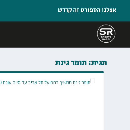
אצלנו הספורט זה קודש
תגית:
תומר גינת