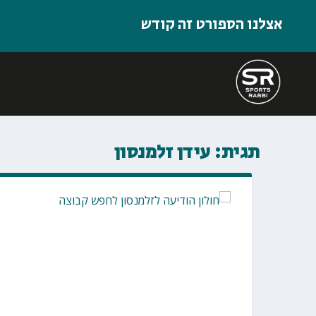
אצלנו הספורט זה קודש
תגית:
עידן זלמנסון