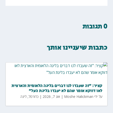
0 תגובות
כתבות שיעניינו אותך
קציר: "זה שעבדו לנו דברים בליגה הלאומית והארצית
לאו דווקא אומר שהם לא יעבדו בליגת העל"
על ידי
Moshe Halickman
|
אוג 7, 2026
|
כדורסל
,
ליגה