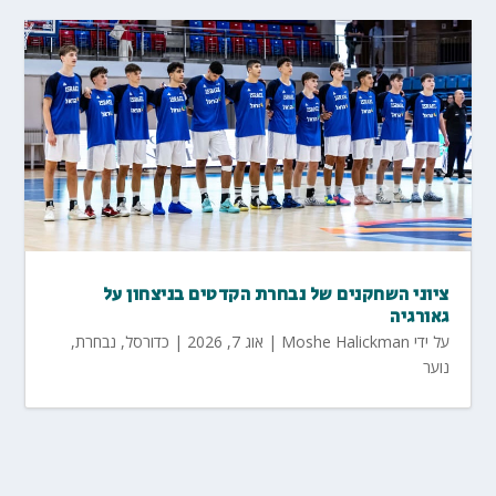
ציוני השחקנים של נבחרת הקדטים בניצחון על
גאורגיה
על ידי
Moshe Halickman
|
אוג 7, 2026
|
כדורסל
,
נבחרת
,
נוער