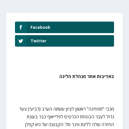
Facebook
Twitter
באדיבות אתר מנהלת הליגה
מכבי "תפוזינה" ראשון לציון עשתה הערב (רביעי) צעד
גדול לעבר הבטחת הכרטיס לפלייאוף כבר בעונת
החזרה שלה לליגת ווינר סל: הקבוצה של גיא קפלן