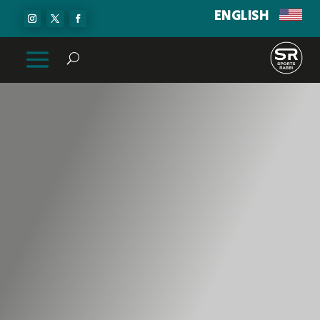
ENGLISH