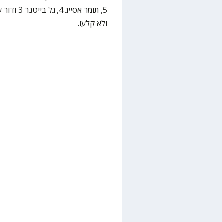
ולא קלעו.