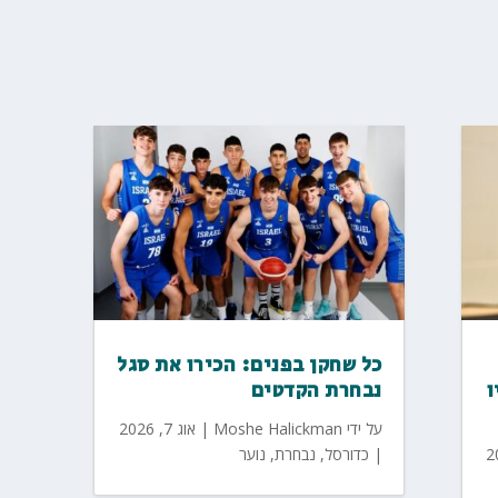
כל שחקן בפנים: הכירו את סגל
ו
נבחרת הקדטים
על ידי
Moshe Halickman
|
אוג 7, 2026
|
כדורסל
,
נבחרת
,
נוער