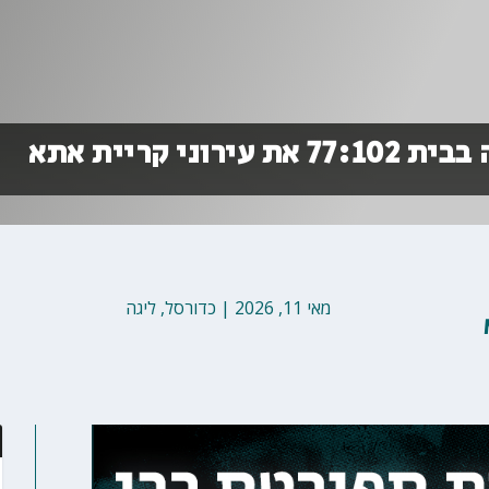
ני קריית אתא
מאי 11, 2026
|
כדורסל
,
ליגה