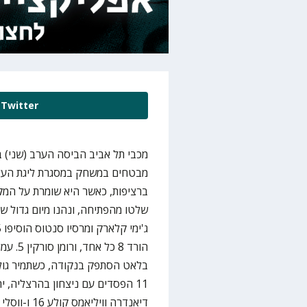
Twitter
ברציפות, כאשר היא שומרת על המ
בלאט הסתפק בנקודה, כשתמיר גולד