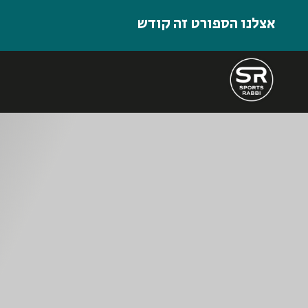
אצלנו הספורט זה קודש