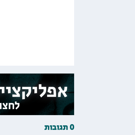
0 תגובות