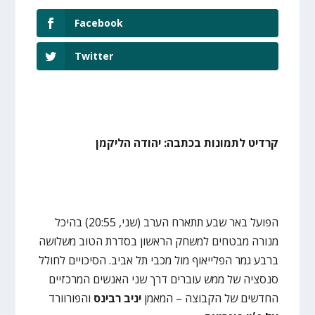
Facebook
Twitter
קרדיט לתמונות בכתבה: יהודה הליקמן
הפועל באר שבע תתארח הערב (שני, 20:55) בהיכל
מנורה מבטחים למשחק הראשון בסדרת הטוב משלושה
ברבע גמר הפלייאוף מול מכבי תל אביב. הסיכויים לחולל
סנסציה של ממש עוברים דרך שני האנשים המרכזיים
החדשים של הקבוצה – המאמן
יניב
רבינס
והפורוורד