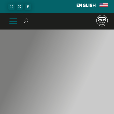
ENGLISH