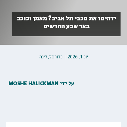
ידהימו את מכבי תל אביב? מאמן וכוכב
באר שבע החדשים
יונ 1, 2026
|
כדורסל
,
ליגה
על ידי
MOSHE HALICKMAN