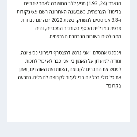
הגארד (24, 1.93) מגיע ללב המושבה לאחר שנתיים
בלימוז׳ הצרפתית, כשבעונה האחרונה רשם 6.9 נקודות
ו-3.8 אסיסטים למשחק. בשנת 2022 זכה עם נבחרת
צרפת במדליית הכסף בטורניר המכבייה, והיה
מהבולטים בשורות הנבחרת הצרפתית.
וינסנט אמסלם: "אני נרגש להצטרף לעירוני נס ציונה,
ומודה למועדון על האמון בי. אני כבר לא יכול לחכות
לפגוש את החברים לקבוצה, הצוות ואת האוהדים, ואתן
את כל כולי בכל יום כדי לעזור לקבוצה להצליח. נתראה
בקרוב!"