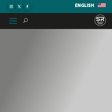
ENGLISH