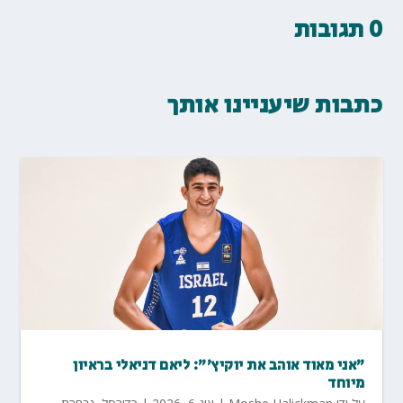
0 תגובות
כתבות שיעניינו אותך
"אני מאוד אוהב את יוקיץ'": ליאם דניאלי בראיון
מיוחד