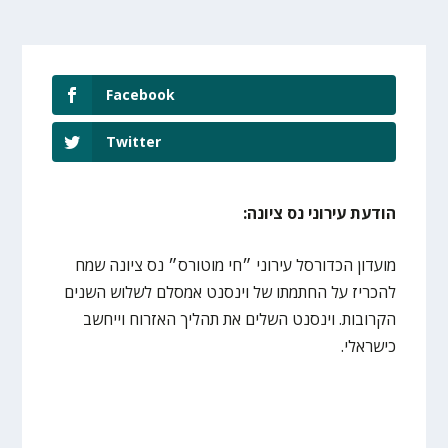
Facebook
Twitter
הודעת עירוני נס ציונה:
מועדון הכדורסל עירוני ״חי מוטורס״ נס ציונה שמח
להכריז על החתמתו של וינסנט אמסלם לשלוש השנים
הקרובות. וינסנט השלים את תהליך האזרוח וייחשב
כישראלי.