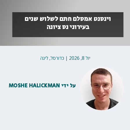
וינסנט אמסלם חתם לשלוש שנים
בעירוני נס ציונה
יול 8, 2026
|
כדורסל
,
ליגה
על ידי
MOSHE HALICKMAN