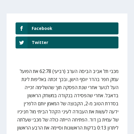
Facebook
Twitter
מכבי תל אביב הביסה הערב (רביעי) 62:78 את הפועל
עמק חפר בהדר יוסף הישן, ובכך זכתה באליפות ליגת
העל לנוער אחרי שנת הפסקה תוך שהשלימה זכייה
בדאבל. אחרי שהפסידה בנקודה במשחק הראשון
בסדרת הטוב מ-2, הקבוצה של המאמן יותם הלפרין
ידעה לעשות את העבודה לעיני הקהל הביתי מול חניכיו
של עמית בן דוד. הפתיחה הייתה כולה של מכבי שעלתה
ליתרון 0:13 בדקות הראשונות וסיימה את הרבע הראשון