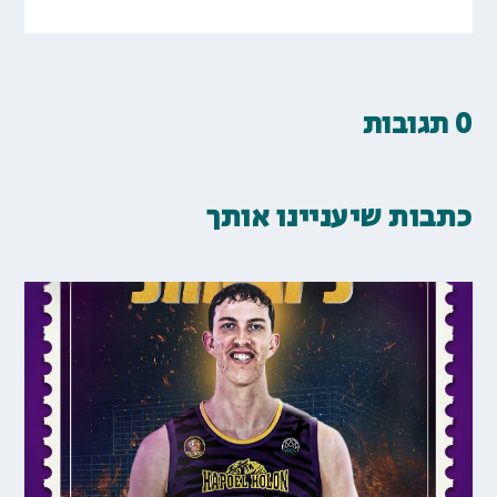
0 תגובות
כתבות שיעניינו אותך