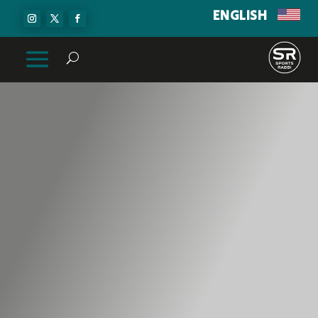
ENGLISH