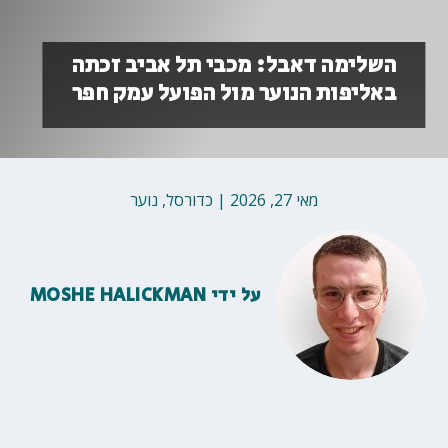
השלימה דאבל: מכבי תל אביב זכתה
באליפות הנוער מול הפועל עמק חפר
מאי 27, 2026
|
כדורסל
,
נוער
על ידי
MOSHE HALICKMAN