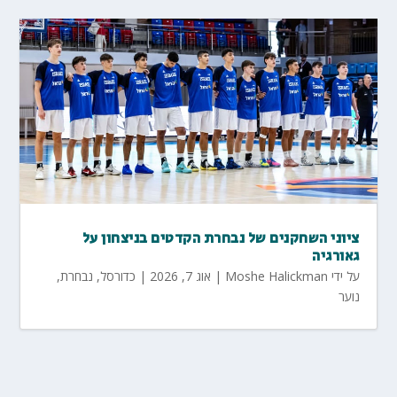
ציוני השחקנים של נבחרת הקדטים בניצחון על
גאורגיה
על ידי
Moshe Halickman
|
אוג 7, 2026
|
כדורסל
,
נבחרת
,
נוער