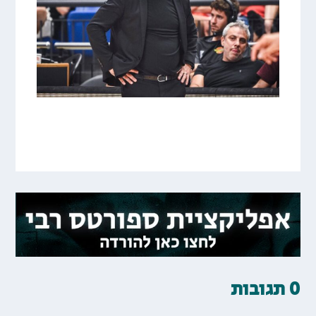
0 תגובות