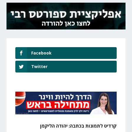
Facebook
Twitter
קרדיט לתמונות בכתבה: יהודה הליקמן