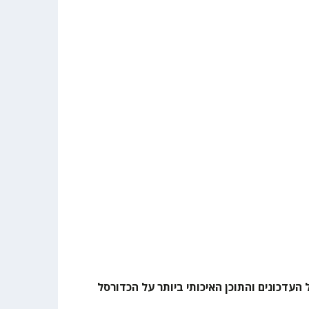
 העדכונים והתוכן האיכותי ביותר על הכדורסל