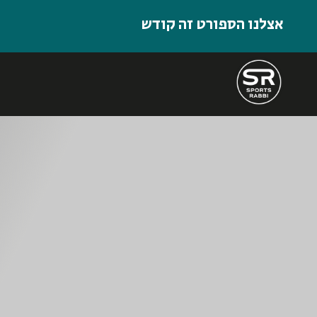
אצלנו הספורט זה קודש