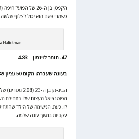
כשמדי פעם הוא יכול לצלוף שלשה.
da Halickman
47. תומר לוינסון – 4.83
בעונה שעברה: מקום 50 (ציון 4.49)
הביג-מן בן ה-23 
הפוטנציאל העצום שלו בתחילת הע
עקביות במשך עונה שלמה.