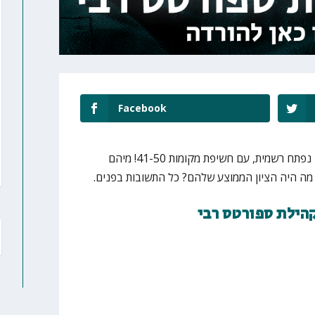
Facebook
נפתח רשמית, עם חשיפת מקומות 41-50! מיהם
ה היה הציון הממוצע שלהם? כל התשובות בפנים.
קהילת ספורטס רבי