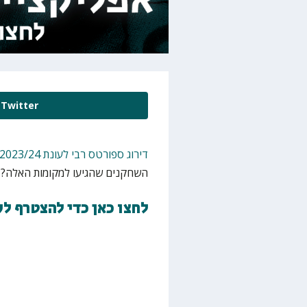
Twitter
דירוג ספורטס רבי לעונת 2023/24
השחקנים שהגיעו למקומות האלה? מ
לחצו כאן כדי להצטרף ל