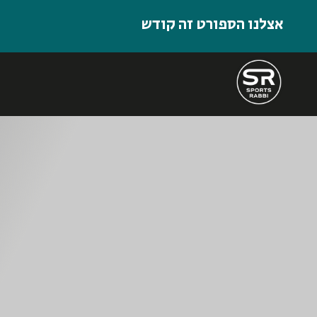
אצלנו הספורט זה קודש