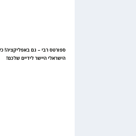
ספורטס רבי – גם באפליקציה! כל
הישראלי היישר לידיים שלכם!