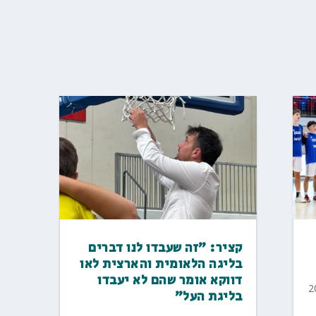
קציר: "זה שעבדו לנו דברים
בליגה הלאומית והארצית לאו
דווקא אומר שהם לא יעבדו
בליגת העל"