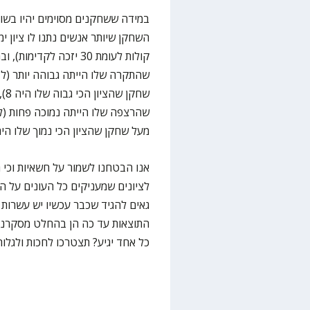
קולות לעומת 30 יזכה ל
שחק
מעל שחקן שהציון הכי נמוך שלו היה 5)
אנו הבטחנו לשמור על חשאיות וכי ר
לציונים שמעניקים כל העונים על ה
גאים להגיד שכבר עכשיו יש עשרות
התוצאות עד כה הן בהחלט מסקרנות
כל אחד יגיע? תצטרכו לחכות ולגלו