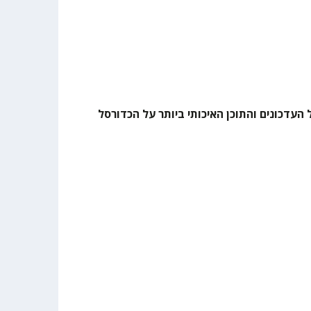
 העדכונים והתוכן האיכותי ביותר על הכדורסל