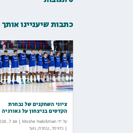
כתבות שיעניינו אותך
ציוני השחקנים של נבחרת
הקדטים בניצחון על גאורגיה
על ידי
Moshe Halickman
|
אוג 7, 2026
|
כדורסל
,
נבחרת
,
נוער