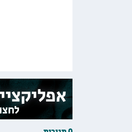
0 תגובות