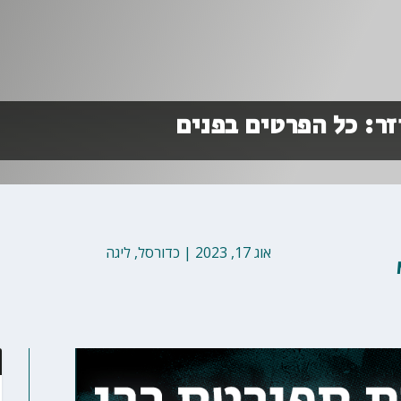
זר: כל הפרטים בפנים
אוג 17, 2023
|
כדורסל
,
ליגה