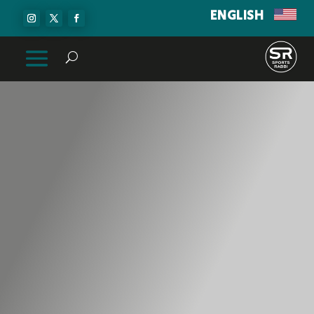
ENGLISH