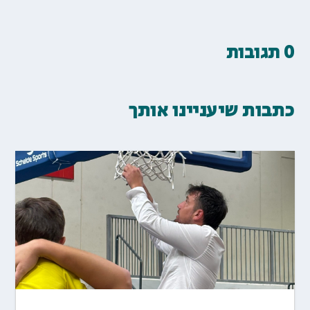
0 תגובות
כתבות שיעניינו אותך