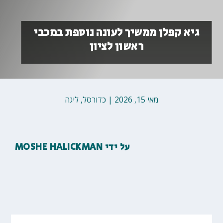
גיא קפלן ממשיך לעונה נוספת במכבי
ראשון לציון
מאי 15, 2026
|
כדורסל
,
ליגה
על ידי
MOSHE HALICKMAN