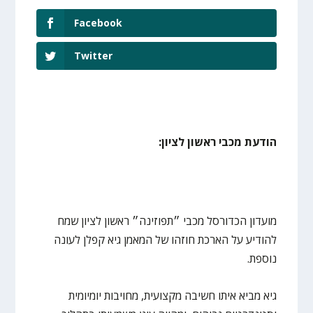
Facebook
Twitter
הודעת מכבי ראשון לציון:
מועדון הכדורסל מכבי ״תפוזינה״ ראשון לציון שמח
להודיע על הארכת חוזהו של המאמן גיא קפלן לעונה
נוספת.
גיא מביא איתו חשיבה מקצועית, מחויבות יומיומית