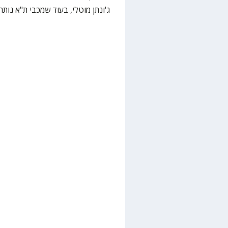
ג'ונתן מוטלי, בעוד שמכבי ת"א נותרה