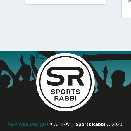
© 2020
Sports Rabbi
| עיצוב על ידי
AGP Web Design