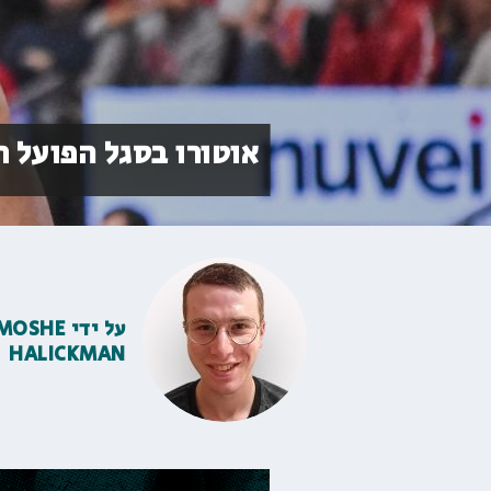
אוטורו בסגל הפועל 
על ידי
MOSHE
HALICKMAN