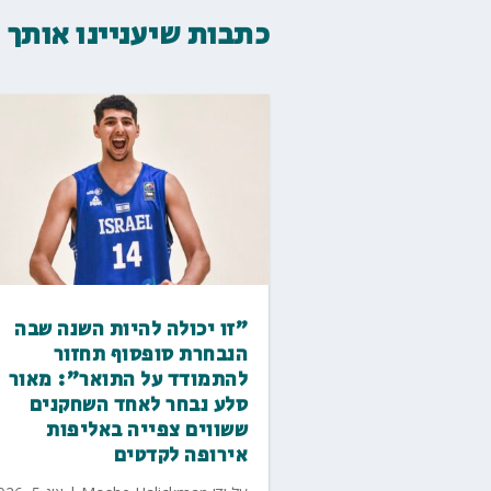
כתבות שיעניינו אותך
"זו יכולה להיות השנה שבה
הנבחרת סופסוף תחזור
להתמודד על התואר": מאור
סלע נבחר לאחד השחקנים
ששווים צפייה באליפות
אירופה לקדטים