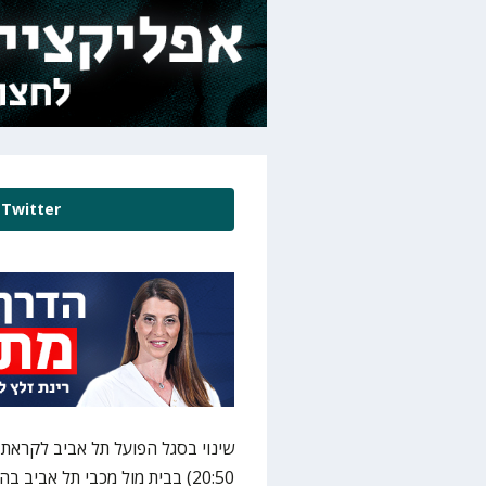
Twitter
20:50) בבית מול מכבי תל אביב