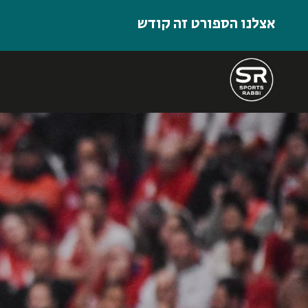
אצלנו הספורט זה קודש