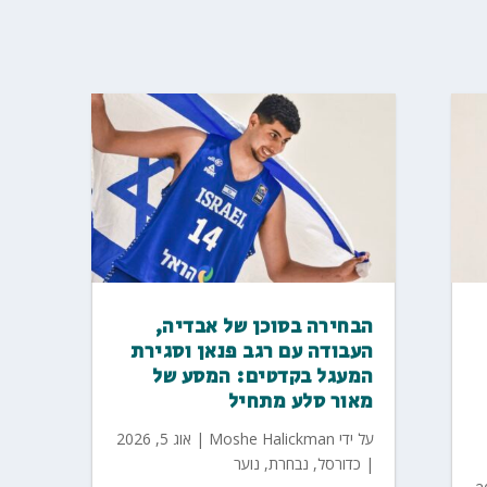
הבחירה בסוכן של אבדיה,
העבודה עם רגב פנאן וסגירת
המעגל בקדטים: המסע של
מאור סלע מתחיל
על ידי
Moshe Halickman
|
אוג 5, 2026
|
כדורסל
,
נבחרת
,
נוער