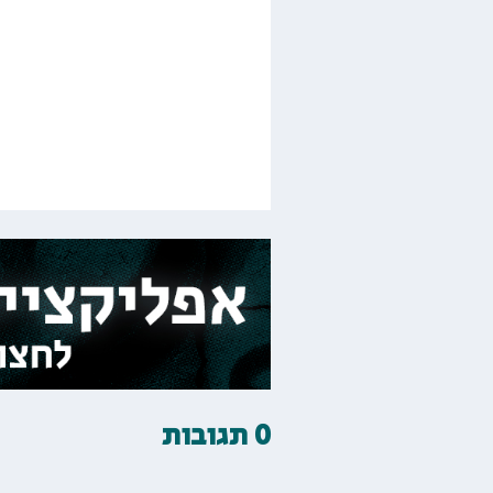
0 תגובות