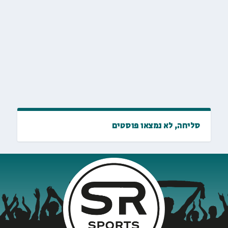
סליחה, לא נמצאו פוסטים