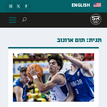
ENGLISH
תגית:
תום ארונוב