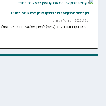
בקבוצת יורוקאפ: דני פרנקו יאמן לראשונה בחו"ל
יונ 19, 2026
|
כדורסל
,
לגיונרים
‏ דני פרנקו מונה הערב (שישי) למאמן שלאסק ורוצלאב הפולנית, שמשח