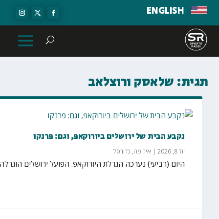
ENGLISH
תגית:
שלאסק ורוצלאב
נקבע הבית של ירושלים ביורוקאפ, וגם: פרנקו
יול 8, 2026
|
אירופה
,
כדורסל
היום (רביעי) נערכה הגרלת היורוקאפ. הפועל ירושלים הוגרלה 