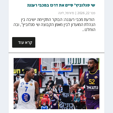
שי סגלוביץ׳ סיים את דרכו במכבי רעננה
פבר 22, 2026
|
כדורסל
,
ליגה
‏ הודעת מכבי רעננה: הבוקר התקיימה ישיבה בין
הנהלת המועדון לבין מאמן הקבוצה שי סגלוביץ׳, ובה
הוחלט...
קרא עוד