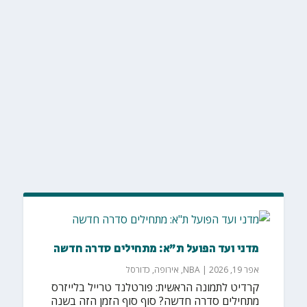
מדני ועד הפועל ת"א: מתחילים סדרה חדשה
אפר 19, 2026
|
NBA
,
אירופה
,
כדורסל
קרדיט לתמונה הראשית: פורטלנד טרייל בלייזרס
מתחילים סדרה חדשה? סוף סוף הזמן הזה בשנה