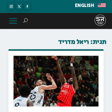
ENGLISH
תגית:
ריאל מדריד