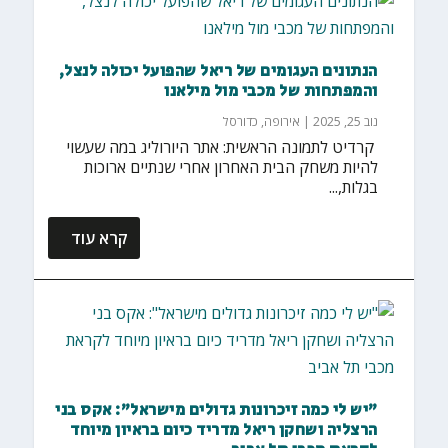
הנתונים העגומים של ריאל שהפועל יכולה לנצל,
והמפתחות של מכבי מול מילאנו
נוב 25, 2025
|
אירופה
,
כדורסל
‏ קרדיט לתמונה הראשית: אתר היורוליג במה שעשוי
להיות משחק הבית האחרון אחרי שנתיים ארוכות
בגלות,...
קרא עוד
"יש לי כמה זיכרונות גדולים מישראל": אקס בני
הרצליה ושחקן ריאל מדריד כיום בראיון מיוחד