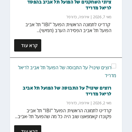
ציוני השחקנים של הפועל תל אביב בהפסד
לריאל מדריד
מאי 7, 2026
|
אירופה
,
כדורסל
‏ קרדיט לתמונה הראשית: הפועל "IBI" תל אביב
הפועל תל אביב הפסידה הערב (חמישי)...
קרא עוד
רוצים שינוי? על התבוסה של הפועל תל אביב
לריאל מדריד
מאי 2, 2026
|
אירופה
,
כדורסל
קרדיט לתמונה הראשית: הפועל "IBI" תל אביב
פקונדו קאמפאצו שוב היה כל מה שהפועל תל-אביב...
קרא עוד