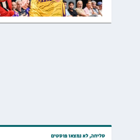
סליחה, לא נמצאו פוסטים