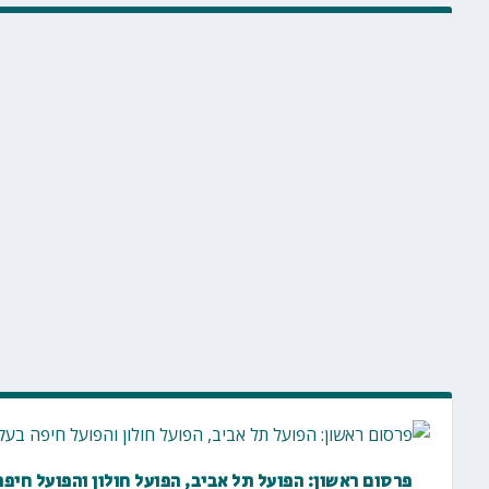
פרסום ראשון: הפועל תל אביב, הפועל חולון והפועל חיפה 