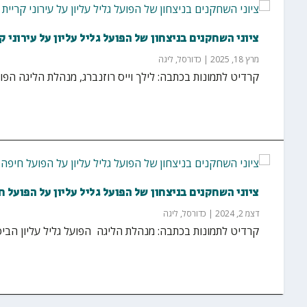
ציוני השחקנים בניצחון של הפועל גליל עליון על עירוני 
מרץ 18, 2025
|
כדורסל
,
ליגה
קרדיט לתמונות בכתבה: לילך וייס רוזנברג, מנהלת הליגה הפועל גליל עליון 
ציוני השחקנים בניצחון של הפועל גליל עליון על הפועל ח
דצמ 2, 2024
|
כדורסל
,
ליגה
קרדיט לתמונות בכתבה: מנהלת הליגה הפועל גליל עליון הביסה בבית 69:87 את הפועל חיפה באולם