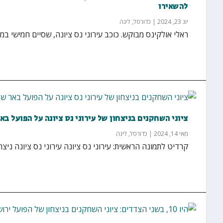
להשאירו
יונ 23, 2024
|
כדורסל
,
ליגה
ראלי אולקינס מבוקש. כוכב עירוני נס ציונה, שסיים חמישי במדד ה
ציוני השחקנים בניצחון של עירוני נס ציונה על הפועל בא
מאי 14, 2024
|
כדורסל
,
ליגה
קרדיט לתמונה הראשית: עירוני נס ציונה עירוני נס ציונה ניצחה בבית 70:85 את הפועל באר שבע