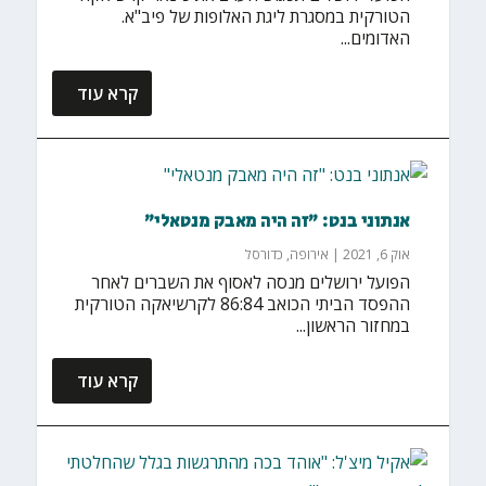
הטורקית במסגרת ליגת האלופות של פיב"א.
האדומים...
קרא עוד
אנתוני בנט: "זה היה מאבק מנטאלי"
אוק 6, 2021
|
אירופה
,
כדורסל
הפועל ירושלים מנסה לאסוף את השברים לאחר
ההפסד הביתי הכואב 86:84 לקרשיאקה הטורקית
במחזור הראשון...
קרא עוד