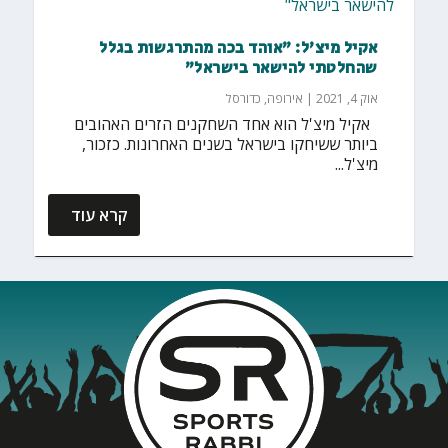
אקיל מיצ'ל: "אוהד בכה מהתרגשות בגלל
שהחלטתי להישאר בישראל"
אוק 4, 2021
|
אירופה
,
כדורסל
אקיל מיצ'ל הוא אחד השחקנים הזרים האהובים
ביותר ששיחקו בישראל בשנים האחרונות. כזכור,
מיצ'ל...
קרא עוד