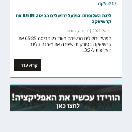
ליגת האלופות: הפועל ירושלים הביסה 65:85 את
קרשיאקה
דצמ 6, 2021
|
אירופה
,
כדורסל
הפועל ירושלים הרשימה מאוד כשהביסה 65:85 את
קרשיאקה בטורקית ושיפרה את מאזנה בליגת
האלופות ל-3:2...
קרא עוד