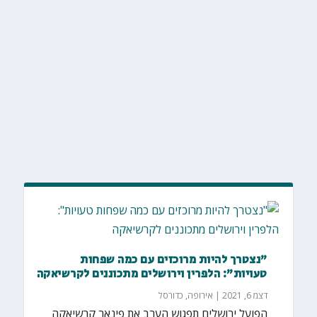
"נצטרך להיות מרוכזים עם כמה שפחות
טעויות": הלפרין וירושלים מתכוננים לקרשיאקה
דצמ 6, 2021
|
אירופה
,
כדורסל
הפועל ירושלים תפגוש הערב את פינאר קרשיאקה