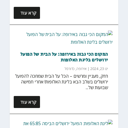
קרא עוד
המקום הכי גבוה באירופה: על הבית של הפועל
ירושלים בליגת האלופות
ינו 23, 2024
|
אירופה
,
כדורסל
חזק, מעניין ומרשים – הכל על הבית שמחכה להפועל
ירושלים בשלב הבא בליגת האלופות! אחרי חמישה
שבועות של...
קרא עוד