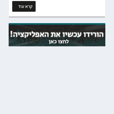
קרא עוד