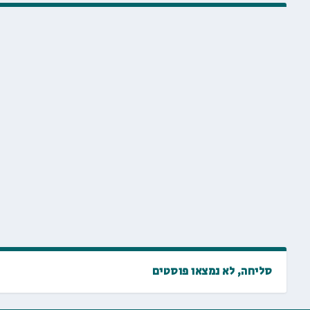
סליחה, לא נמצאו פוסטים