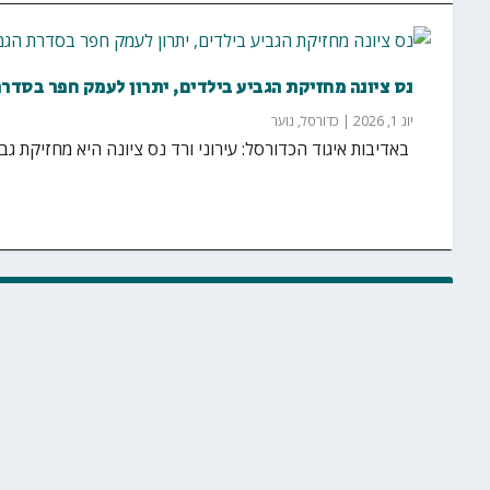
נס ציונה מחזיקת הגביע בילדים, יתרון לעמק חפר בסדרת 
יונ 1, 2026
|
כדורסל
,
נוער
‏ באדיבות איגוד הכדורסל: עירוני ורד נס ציונה היא מחזיקת גב