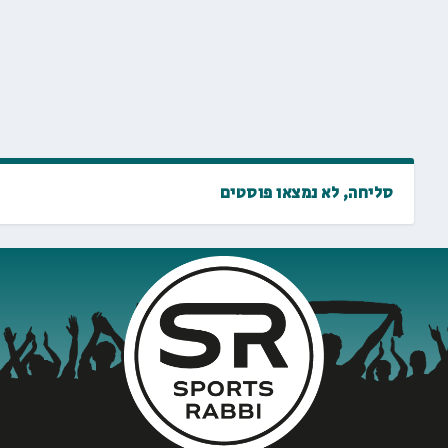
סליחה, לא נמצאו פוסטים