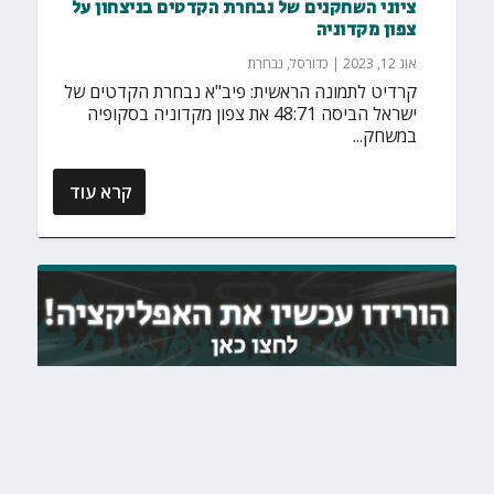
ציוני השחקנים של נבחרת הקדטים בניצחון על
צפון מקדוניה
אוג 12, 2023
|
כדורסל
,
נבחרת
קרדיט לתמונה הראשית: פיב"א נבחרת הקדטים של
ישראל הביסה 48:71 את צפון מקדוניה בסקופיה
במשחק...
קרא עוד