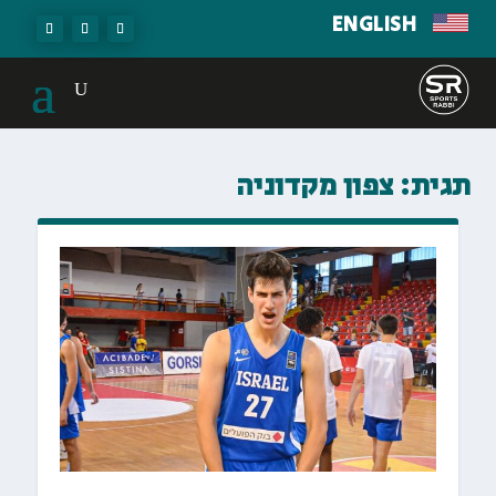
ENGLISH
תגית:
צפון מקדוניה