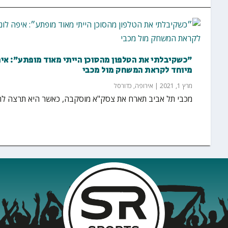
״כשקיבלתי את הטלפון מהסוכן הייתי מאוד מופתע״: איפ
מיוחד לקראת המשחק מול מכבי
מרץ 1, 2021
|
אירופה
,
כדורסל
מכבי תל אביב תארח את צסק"א מוסקבה, כאשר היא תרצה לחזור למסלול הנ