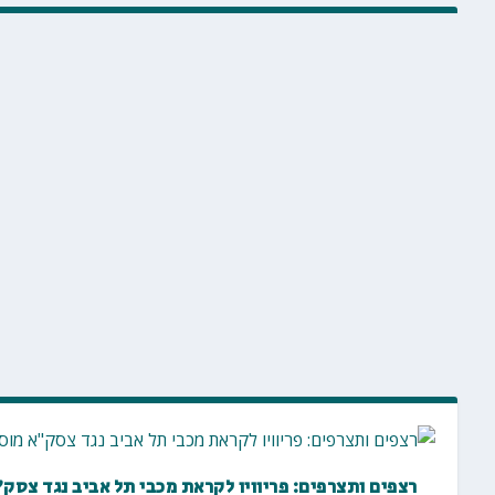
רצפים ותצרפים: פריוויו לקראת מכבי תל אביב נגד צסק