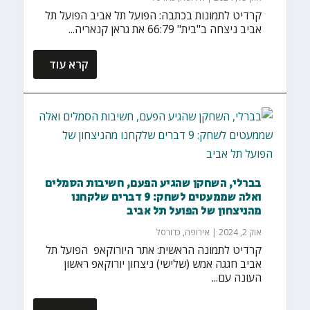
קרדיט לתמונות בכתבה: הפועל תל אביב הפועל תל
אביב ניצחה ב"בית" 66:79 את גראן קנאריה...
קרא עוד
בברלי, השחקן שהגיע הפעם, חשיבות הסמלים
ואלה שממעטים לשחק: 9 דברים שלקחנו
מהניצחון של הפועל תל אביב
אוק 2, 2024
|
אירופה
,
כדורסל
קרדיט לתמונה הראשית: אתר היורוקאפ הפועל תל
אביב חגגה אמש (שלישי) ניצחון יורוקאפ ראשון
העונה עם...