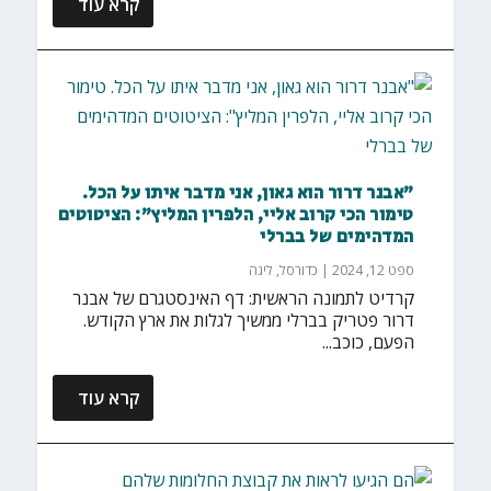
קרא עוד
"אבנר דרור הוא גאון, אני מדבר איתו על הכל.
טימור הכי קרוב אליי, הלפרין המליץ": הציטוטים
המדהימים של בברלי
ספט 12, 2024
|
כדורסל
,
ליגה
קרדיט לתמונה הראשית: דף האינסטגרם של אבנר
דרור פטריק בברלי ממשיך לגלות את ארץ הקודש.
הפעם, כוכב...
קרא עוד