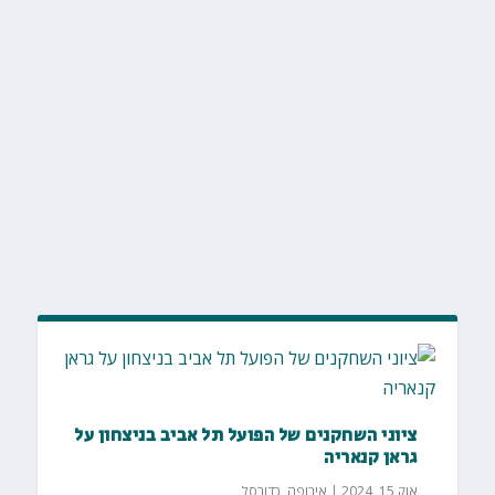
ציוני השחקנים של הפועל תל אביב בניצחון על
גראן קנאריה
אוק 15, 2024
|
אירופה
,
כדורסל