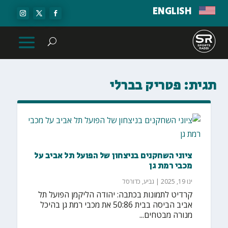
ENGLISH
תגית:
פטריק בברלי
ציוני השחקנים בניצחון של הפועל תל אביב על
מכבי רמת גן
ינו 19, 2025
|
גביע
,
כדורסל
קרדיט לתמונות בכתבה: יהודה הליקמן הפועל תל
אביב הביסה בבית 50:86 את מכבי רמת גן בהיכל
מנורה מבטחים...