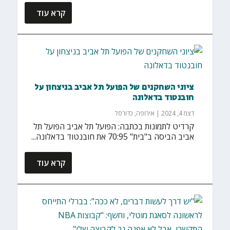
קרא עוד
ציוני השחקנים של הפועל תל אביב בניצחון על
חובנטוד בדאלונה
דצמ 4, 2024
|
אירופה
,
כדורסל
קרדיט לתמונות בכתבה: הפועל תל אביב הפועל תל
אביב הביסה ב"בית" 70:95 את חובנטוד בדאלונה...
קרא עוד