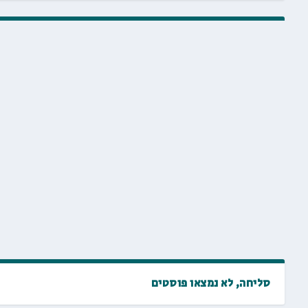
סליחה, לא נמצאו פוסטים