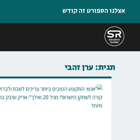
אצלנו הספורט זה קודש
תגית:
ערן זהבי