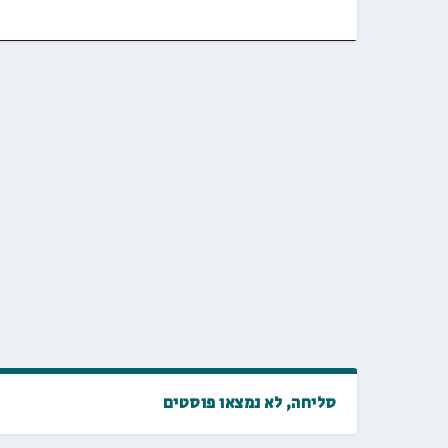
סליחה, לא נמצאו פוסטים