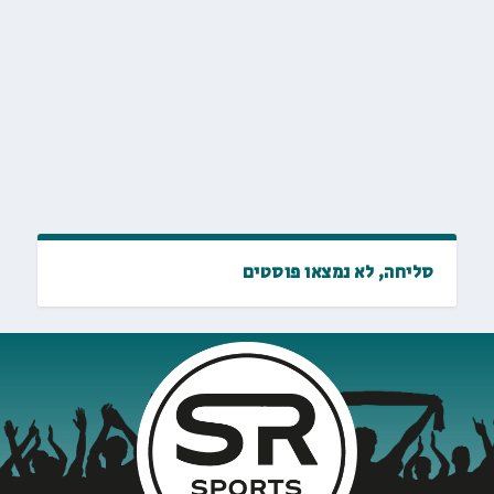
סליחה, לא נמצאו פוסטים