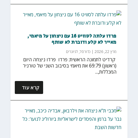
פרדו עלתה לסוויט 16 עם ניצחון על מיאמי,
מאייר לא קלע ודוברת לא שותף
מרץ 22, 2026
|
כדורסל
,
לגיונרים
‏ קרדיט לתמונה הראשית: פרדו פרדו ניצחה היום
(ראשון) 69:79 את מיאמי בסיבוב השני של טורניר
המכללות,...
קרא עוד