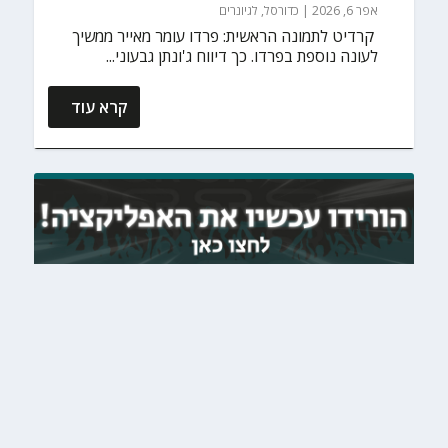
אפר 6, 2026
|
כדורסל
,
לגיונרים
‏ קרדיט לתמונה הראשית: פרדו עומר מאייר ממשיך
לעונה נוספת בפרדו. כך דיווח ג'ונתן גבעוני...
קרא עוד