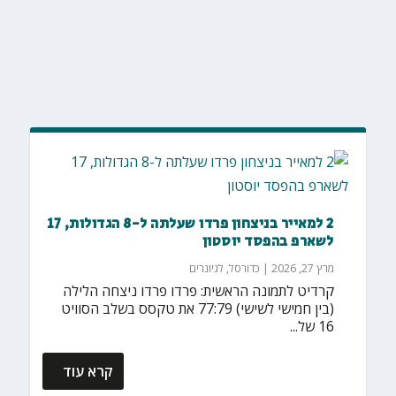
2 למאייר בניצחון פרדו שעלתה ל-8 הגדולות, 17
לשארפ בהפסד יוסטון
מרץ 27, 2026
|
כדורסל
,
לגיונרים
קרדיט לתמונה הראשית: פרדו פרדו ניצחה הלילה
(בין חמישי לשישי) 77:79 את טקסס בשלב הסוויט
16 של...
קרא עוד