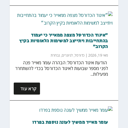
״איגוד הכדורסל מצפה ממאייר כי יעמוד
בהתחייבות ויתייצב למשימות הלאומיות בקיץ
הקרוב״
מאי 19, 2026
|
כדורסל
,
לגיונרים
,
נבחרת
‏ הודעת איגוד הכדורסל: הבהרה עומר מאייר פנה
לפני מספר שבועות לאיגוד הכדורסל בכדי להשתחרר
מפעילות...
קרא עוד
עומר מאייר ממשיך לעונה נוספת בפרדו