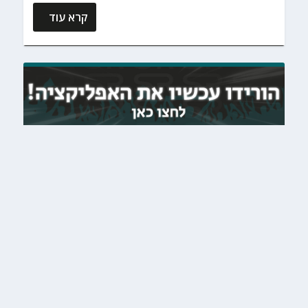
קרא עוד