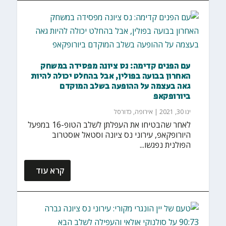
עם הפנים קדימה: נס ציונה מפסידה במשחק
האחרון בבועה בפולין, אבל בהחלט יכולה להיות
גאה בעצמה על ההופעה בשלב המוקדם
ביורופקאפ
ינו 30, 2021
|
אירופה
,
כדורסל
לאחר שהבטיחו את העפלתן לשלב הטופ-16 במפעל
היורופקאפ, עירוני נס ציונה וסטאל אוסטרוב
הפולנית נפגשו...
קרא עוד