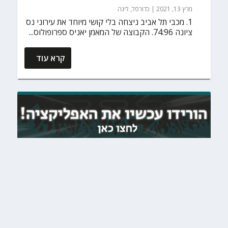
מרץ 13, 2021
|
כדורסל
,
ליגה
1. מכבי תל אביב ניצחה בלי קושי מיוחד את עירוני נס
ציונה 74:96. הקבוצה של המאמן יאניס ספרופולוס...
קרא עוד