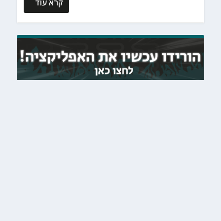
קרא עוד