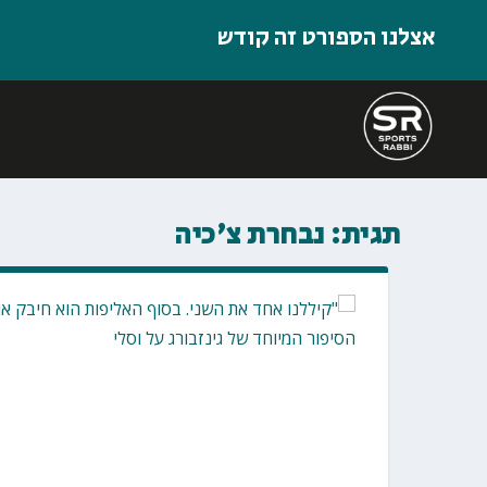
אצלנו הספורט זה קודש
תגית:
נבחרת צ'כיה