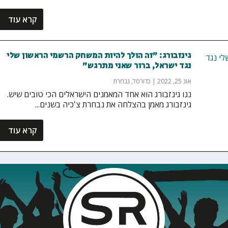
קרא עוד
גינזבורג: "זה הולך להיות המשחק הרשמי הראשון שלי
נגד ישראל, ברור שאני מתרגש"
אוג 25, 2022
|
כדורסל
,
נבחרת
ננו גינזבורג הוא אחד המאמנים הישראלים הכי טובים שיש.
גינזבורג מאמן בהצלחה את נבחרת צ'כיה בשנים...
קרא עוד