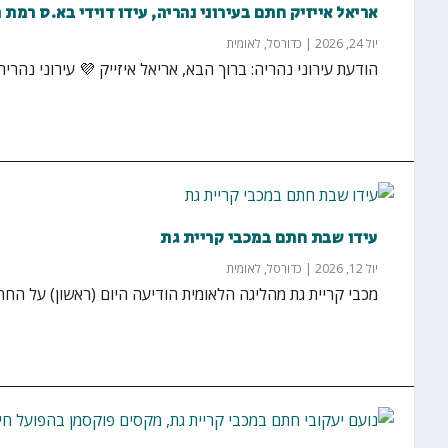
אריאל אייזיק חתם בעירוני נהריה, עידו דוידי בא.ס רמת
יול 24, 2026
|
כדורסל
,
לאומית
הודעת עירוני נהריה: ברוך הבא, אריאל איזייק 💜 עירוני נהרי
עידו שבת חתם במכבי קריית גת
יול 12, 2026
|
כדורסל
,
לאומית
מכבי קריית גת מהליגה הלאומית הודיעה היום (ראשון) על החתמתו של עידו ש