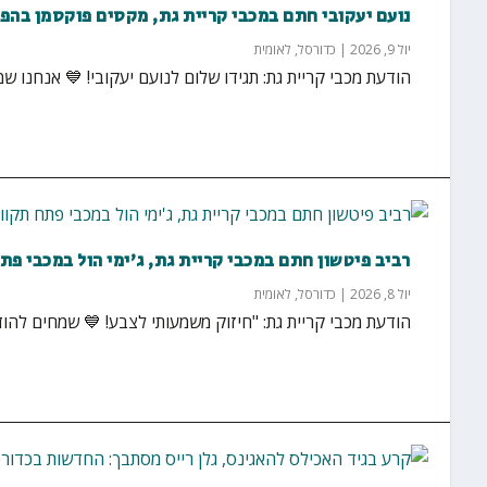
נועם יעקובי חתם במכבי קריית גת, מקסים פוקסמן בהפו
יול 9, 2026
|
כדורסל
,
לאומית
הודעת מכבי קריית גת: תגידו שלום לנועם יעקובי! 💙 אנחנו שמ
רביב פיטשון חתם במכבי קריית גת, ג'ימי הול במכבי פת
יול 8, 2026
|
כדורסל
,
לאומית
הודעת מכבי קריית גת: "חיזוק משמעותי לצבע! 💙 שמחים להוד