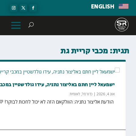
ENGLISH
תגית:
מכבי קריית גת
ישמעאל ליין חתם באליצור נתניה, עידו גולדשטיין במכבי
אוג 4, 2026
|
כדורסל
,
לאומית
הודעת אליצור נתניה: הוולקאם הזה לא יכול לחכות לבוקר! 💛🖤