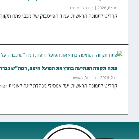
מרץ 8, 2026
|
כדורסל
,
לאומית
קרדיט לתמונה הראשית: עמוד הפייסבוק של מכבי פתח תקווה ה
פתח תקווה הפתיעה בחוץ את הפועל חיפה, רמה״ש גברה 
ינו 2, 2026
|
כדורסל
,
לאומית
קרדיט לתמונה הראשית: יעל אמסילי מנהלת ליגה לאומית Winner באדיבות מנהלת ליגה לאומית Winner המחזור...