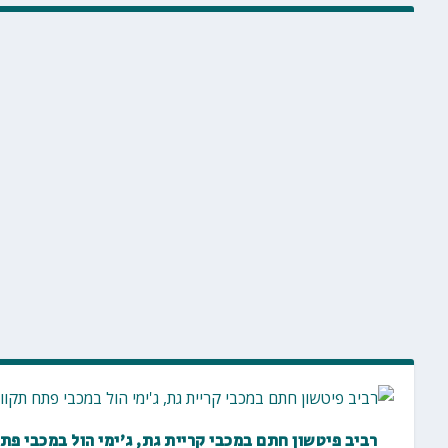
רביב פיטשון חתם במכבי קריית גת, ג'ימי הול במכבי פת