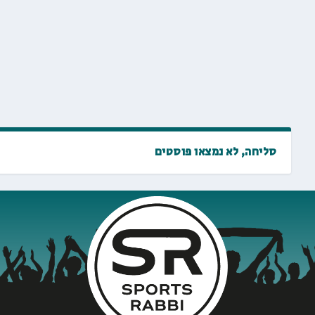
סליחה, לא נמצאו פוסטים