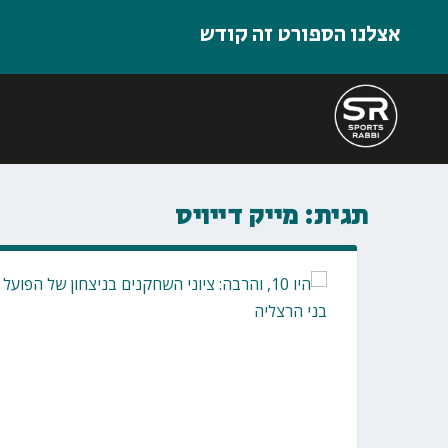
אצלנו הספורט זה קודש
תגית:
מייק דייויס