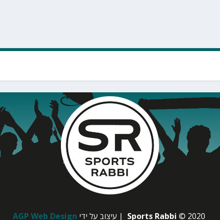
© 2020
Sports Rabbi
| עיצוב על ידי
AGP Web Design