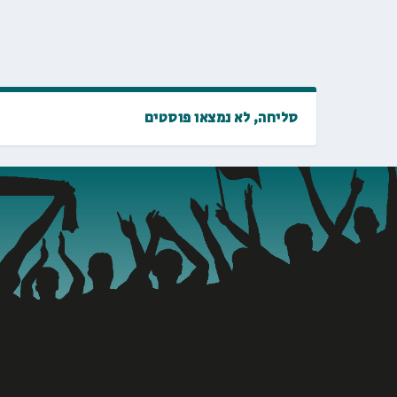
סליחה, לא נמצאו פוסטים