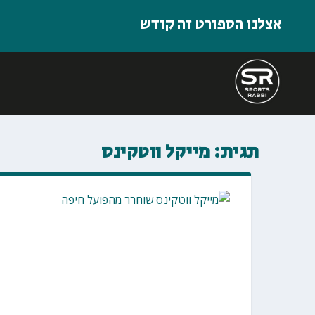
אצלנו הספורט זה קודש
תגית:
מייקל ווטקינס