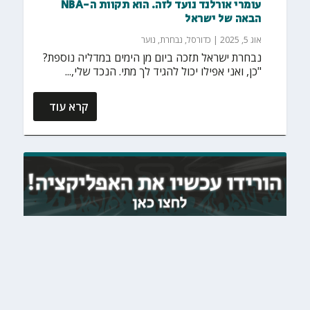
עומרי אורלנד נועד לזה. הוא תקוות ה-NBA
הבאה של ישראל
אוג 5, 2025
|
כדורסל
,
נבחרת
,
נוער
נבחרת ישראל תזכה ביום מן הימים במדליה נוספת?
"כן, ואני אפילו יכול להגיד לך מתי. הנכד שלי,...
קרא עוד