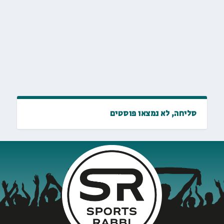
סליחה, לא נמצאו פוסטים