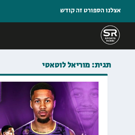
אצלנו הספורט זה קודש
תגית:
מוריאל לוטאטי