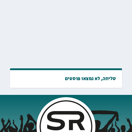
סליחה, לא נמצאו פוסטים