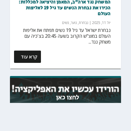
המשחק נגד ארה"ב, המאמן והיציאה למכללות:
הכירו את נבחרת הנשים עד גיל 19 לאליפות
העולם
יול 11, 2025
|
נבחרת
,
נוער
,
נשים
נבחרת ישראל עד גיל 19 נשים תפתח את אליפות
העולם במוצ"ש הקרוב בשעה 20:45 בצ'כיה עם
משחק נגד...
קרא עוד