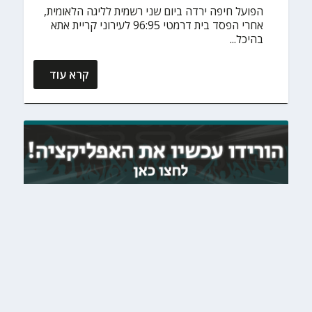
הפועל חיפה ירדה ביום שני רשמית לליגה הלאומית,
אחרי הפסד בית דרמטי 96:95 לעירוני קריית אתא
בהיכל...
קרא עוד