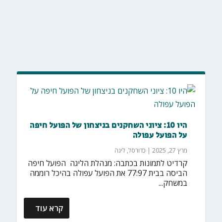
היו 10: ציוני השחקנים בניצחון של הפועל חיפה
על הפועל עפולה
מרץ 27, 2025
|
כדורסל
,
ליגה
קרדיט לתמונות בכתבה: מנהלת הליגה הפועל חיפה
הביסה בבית 77:97 את הפועל עפולה בהיכל רוממה
במשחק...
קרא עוד