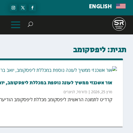
ENGLISH
תגית:
ליפסקומב
אור אשכנזי ממשיך לעונה נוספת במכללת ליפסקומב, יוא
מרץ 25, 2026
|
כדורסל
,
לגיונרים
קרדיט לתמונה הראשית: ליפסקומב מכללת ליפסקומב הודיעה הי