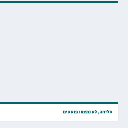
סליחה, לא נמצאו פוסטים