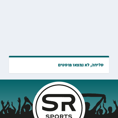
סליחה, לא נמצאו פוסטים