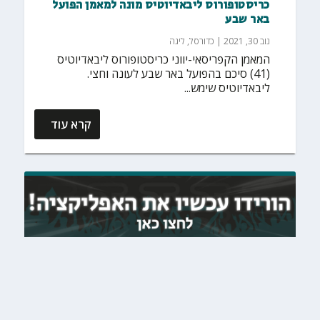
כריסטופורוס ליבאדיוטיס מונה למאמן הפועל
באר שבע
נוב 30, 2021
|
כדורסל
,
ליגה
המאמן הקפריסאי-יווני כריסטופורוס ליבאדיוטיס
(41) סיכם בהפועל באר שבע לעונה וחצי.
ליבאדיוטיס שימש...
קרא עוד