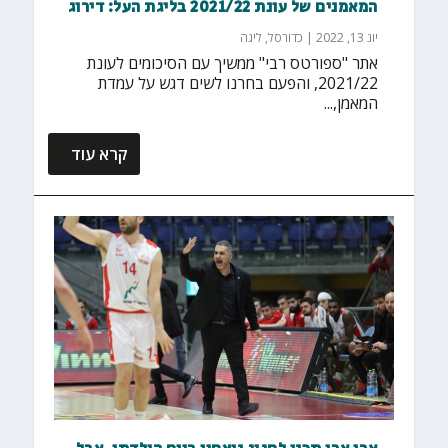
המאמנים של עונת 2021/22 בליגת העל: דירוג
יונ 13, 2022
|
כדורסל
,
ליגה
אתר "ספורטס רבי" ממשיך עם הסיכומים לעונת
2021/22, והפעם בחרנו לשים דגש על עמדת
המאמן,...
קרא עוד