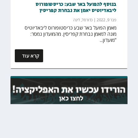
בנוסף להפועל באר שבע: כריסטופורוס
ליבאדיוטיס יאמן את נבחרת קפריסין
פבר 9, 2022
|
כדורסל
,
ליגה
מאמן הפועל באר שבע כריסטופורוס ליבאדיוטיס
מונה למאמן נבחרת קפריסין. מהמועדון נמסר:
"מועדון...
קרא עוד