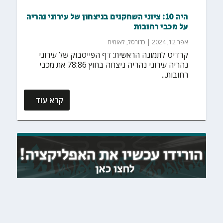
היה 10: ציוני השחקנים בניצחון של עירוני נהריה
על מכבי רחובות
אפר 12, 2024
|
כדורסל
,
לאומית
קרדיט לתמונה הראשית: דף הפייסבוק של עירוני
נהריה עירוני נהריה ניצחה בחוץ 78:86 את מכבי
רחובות...
קרא עוד