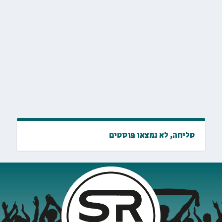
סליחה, לא נמצאו פוסטים