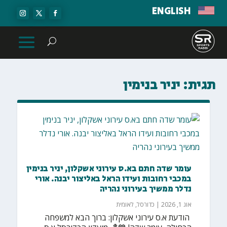
ENGLISH
תגית:
יניר בנימין
עומר שדה חתם בא.ס עירוני אשקלון, יניר בנימין
במכבי רחובות ועידו הראל באליצור יבנה. אורי
נדלר ממשיך בעירוני נהריה
אוג 1, 2026
|
כדורסל
,
לאומית
הודעת א.ס עירוני אשקלון: ברוך הבא למשפחה