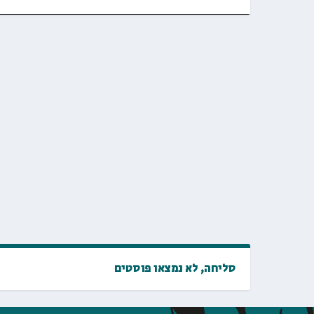
סליחה, לא נמצאו פוסטים